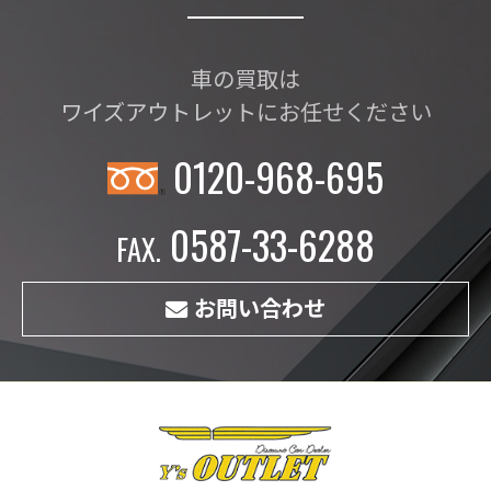
車の買取は
ワイズアウトレットにお任せください
0120-968-695
0587-33-6288
お問い合わせ