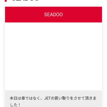
SEADOO
本日は車ではなく、JETの買い取りをさせて頂きま
した！