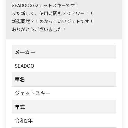
SEADOOのジェットスキーです！
まだ新しく、使用時間も３０アワー！！
新艇同然？！のかっこいいジェトです！
ありがとうございました！
メーカー
SEADOO
車名
ジェットスキー
年式
令和2年