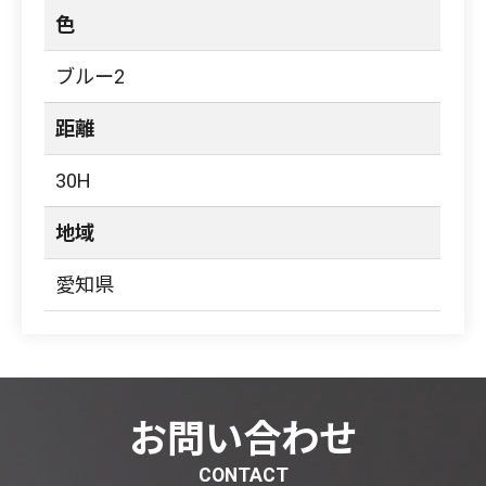
色
ブルー2
距離
30H
地域
愛知県
お問い合わせ
CONTACT